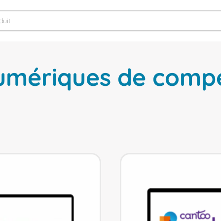
numériques de comp