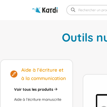
Recherche
de
produits
Outils 
Aide à l’écriture et
à la communication
Voir tous les produits
Aide à l’écriture manuscrite