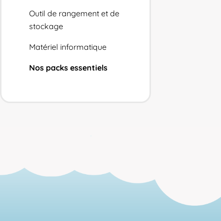
Outil de rangement et de
stockage
Matériel informatique
Nos packs essentiels