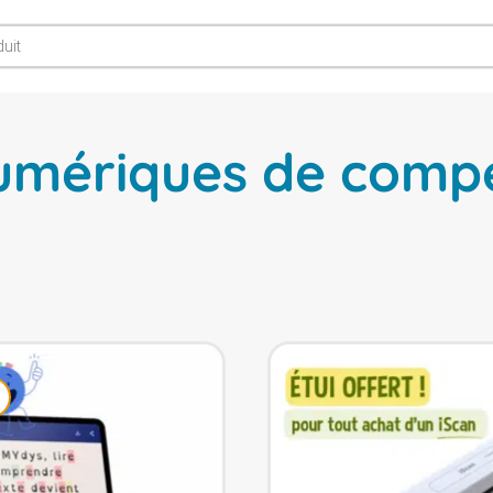
numériques de comp