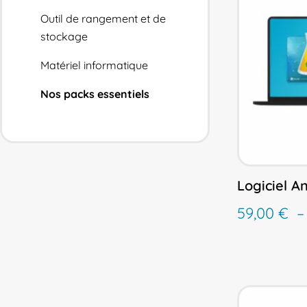
Outil de rangement et de
stockage
Matériel informatique
Nos packs essentiels
Logiciel A
59,00
€