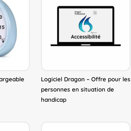
hargeable
Logiciel Dragon – Offre pour les
personnes en situation de
handicap