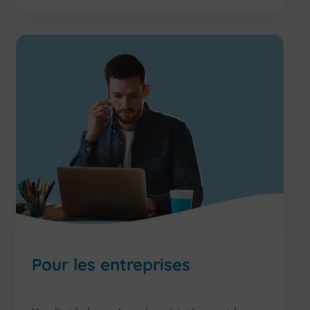
Pour les entreprises