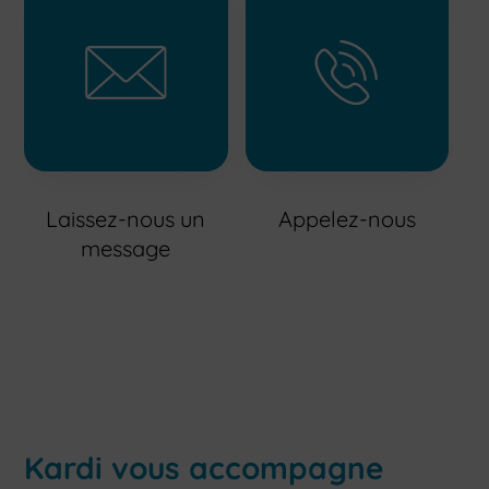
Laissez-nous un
Appelez-nous
message
Kardi vous accompagne