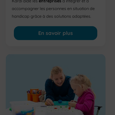
Kardi aide les
entreprises
à intégrer et à
accompagner les personnes en situation de
handicap grâce à des solutions adaptées.
En savoir plus