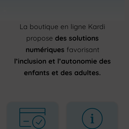
La boutique en ligne Kardi
propose
des solutions
numériques
favorisant
l’inclusion et l’autonomie des
enfants et des adultes.