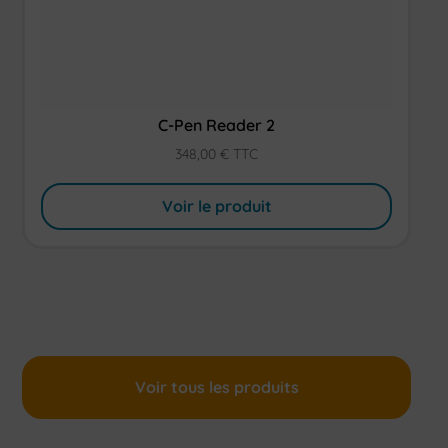
C-Pen Reader 2
348,00
€
TTC
Voir le produit
Voir tous les produits