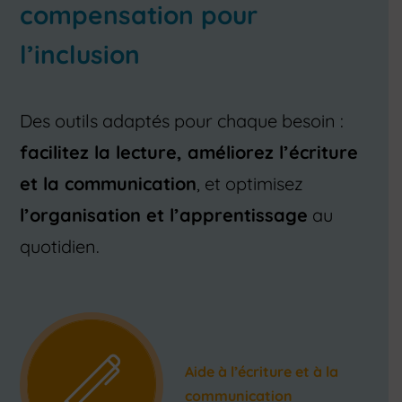
compensation pour
l’inclusion
Des outils adaptés pour chaque besoin :
facilitez la lecture, améliorez l’écriture
et la communication
, et optimisez
l’organisation et l’apprentissage
au
quotidien.
Aide à l’écriture et à la
communication