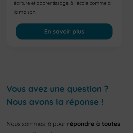
écriture et apprentissage, à l’école comme à
la maison.
En savoir plus
Vous avez une question ?
Nous avons la réponse !
Nous sommes là pour
répondre à toutes