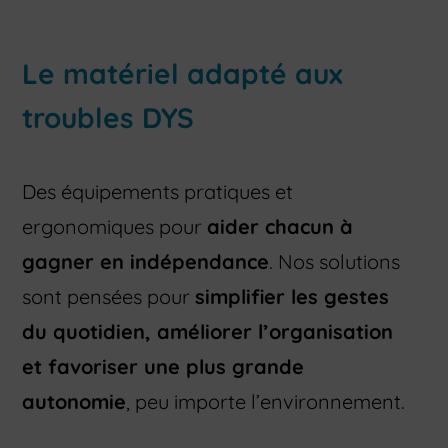
Le matériel adapté aux
troubles DYS
Des équipements pratiques et
ergonomiques pour
aider chacun à
gagner en indépendance
. Nos solutions
sont pensées pour
simplifier les gestes
du quotidien, améliorer l’organisation
et favoriser une plus grande
autonomie
, peu importe l’environnement.