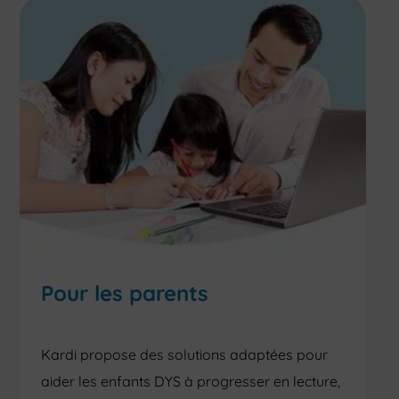
Pour les parents
Kardi propose des solutions adaptées pour
aider les enfants DYS à progresser en lecture,