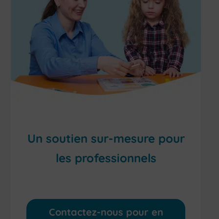
Un soutien sur-mesure pour
les professionnels
Des services dédiés aux professionnels
Contactez-nous pour en