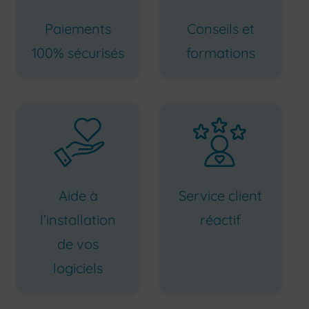
Paiements
Conseils et
100% sécurisés
formations
Service client
Aide à
réactif
l’installation
de vos
logiciels