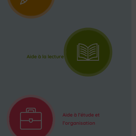
Aide à la lecture
Aide à l’étude et
l’organisation