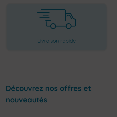
Livraison rapide
Découvrez nos offres et
nouveautés