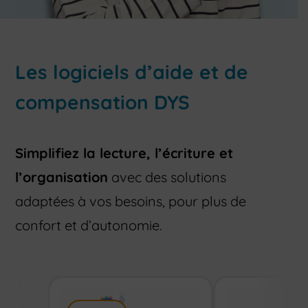
Les logiciels d’aide et de
compensation DYS
Simplifiez la lecture, l’écriture et
l’organisation
avec des solutions
adaptées à vos besoins, pour plus de
confort et d’autonomie.