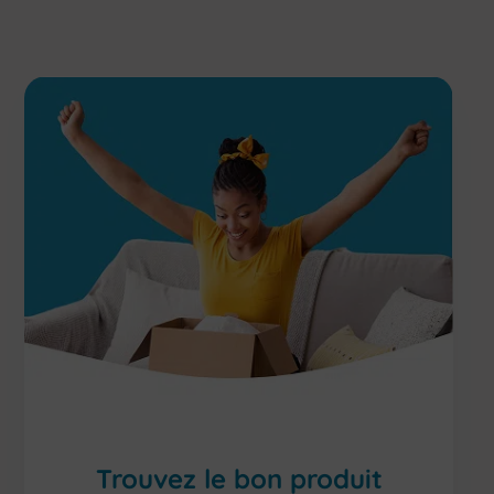
Trouvez le bon produit