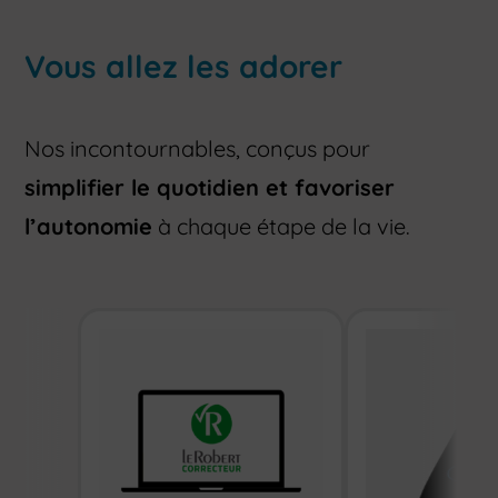
Vous allez les adorer
Nos incontournables, conçus pour
simplifier le quotidien et favoriser
l’autonomie
à chaque étape de la vie.