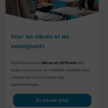
Pour les élèves et les
enseignants
Kardi fournit aux
élèves en difficulté
des
outils numériques et matériels adaptés pour
compenser leurs troubles des
apprentissages.
En savoir plus