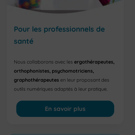
Pour les professionnels de
santé
Nous collaborons avec les
ergothérapeutes,
orthophonistes, psychomotriciens,
graphothérapeutes
en leur proposant des
outils numériques adaptés à leur pratique.
En savoir plus