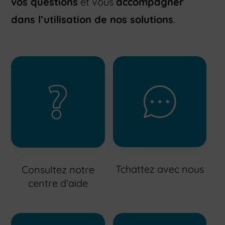
vos questions
et vous
accompagner
dans l’utilisation de nos solutions
.
Tchattez avec nous
Consultez notre
centre d’aide