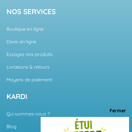
NOS SERVICES
Boutique en ligne
Devis en ligne
Essayez nos produits
Livraisons & retours
Moyens de paiement
KARDI
Qui sommes-nous ?
Blog