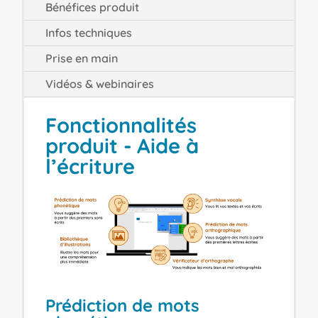
Bénéfices produit
Infos techniques
Prise en main
Vidéos & webinaires
Fonctionnalités
produit - Aide à
l’écriture
Prédiction de mots