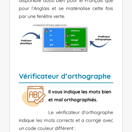
disponible aussi bien pour le Français que
pour l’Anglais et se matérialise cette fois
par une fenêtre verte.
Vérificateur d’orthographe
Il vous indique les mots bien
et mal orthographiés.
Le vérificateur d’orthographe
indique les mots corrects et a corrigé avec
un code couleur différent :