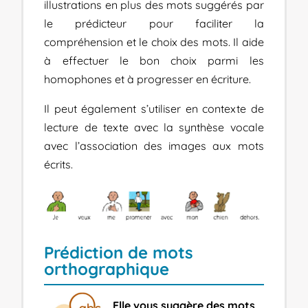
illustrations en plus des mots suggérés par
le prédicteur pour faciliter la
compréhension et le choix des mots. Il aide
à effectuer le bon choix parmi les
homophones et à progresser en écriture.
Il peut également s’utiliser en contexte de
lecture de texte avec la synthèse vocale
avec l’association des images aux mots
écrits.
Prédiction de mots
orthographique
Elle vous suggère des mots