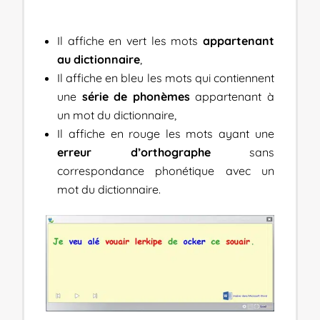
Il affiche en vert les mots
appartenant
au dictionnaire
,
Il affiche en bleu les mots qui contiennent
une
série de phonèmes
appartenant à
un mot du dictionnaire,
Il affiche en rouge les mots ayant une
erreur d’orthographe
sans
correspondance phonétique avec un
mot du dictionnaire.