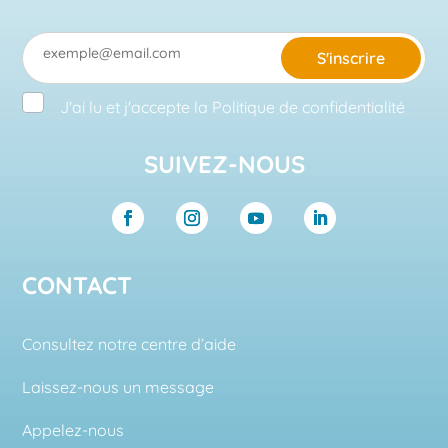
S'inscrire
J'ai lu et j'accepte la
Politique de confidentialité
SUIVEZ-NOUS
CONTACT
Consultez notre centre d’aide
Laissez-nous un message
Appelez-nous