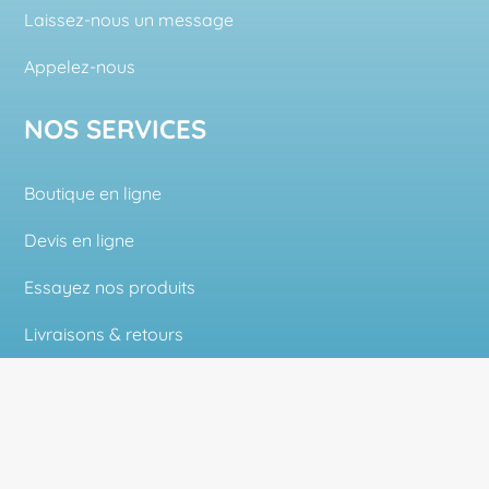
Laissez-nous un message
Appelez-nous
NOS SERVICES
Boutique en ligne
Devis en ligne
Essayez nos produits
Livraisons & retours
Moyens de paiement
KARDI