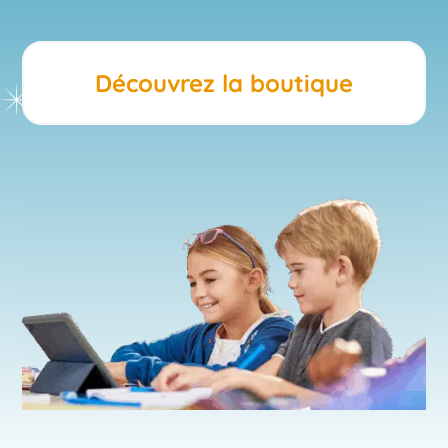
Découvrez la boutique