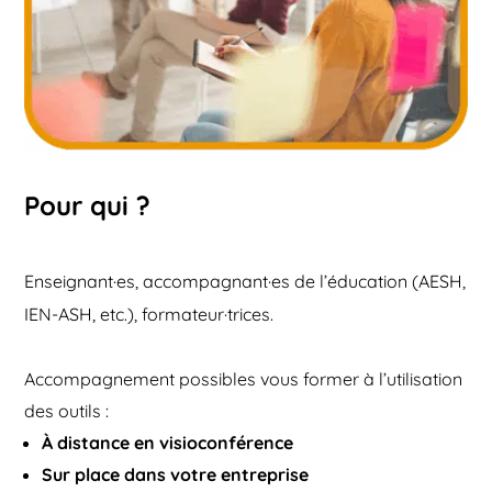
Pour qui ?
Enseignant·es, accompagnant·es de l’éducation (AESH,
IEN-ASH, etc.), formateur·trices.
Accompagnement possibles vous former à l’utilisation
des outils :
À distance en visioconférence
Sur place dans votre entreprise