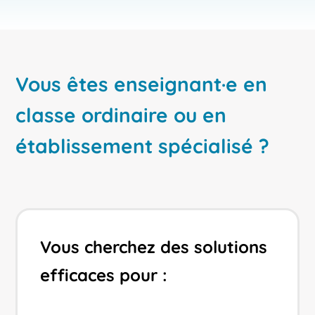
Vous êtes enseignant·e en
classe ordinaire ou en
établissement spécialisé ?
Vous cherchez des solutions
efficaces pour :