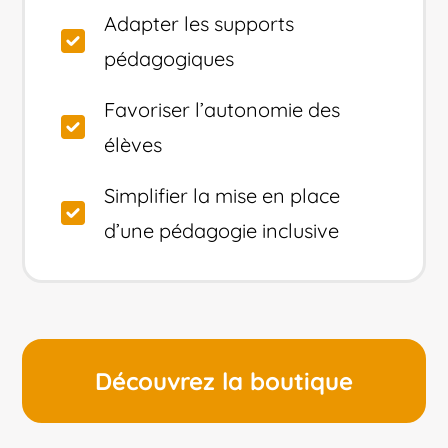
Adapter les supports
pédagogiques
Favoriser l’autonomie des
élèves
Simplifier la mise en place
d’une pédagogie inclusive
Découvrez la boutique