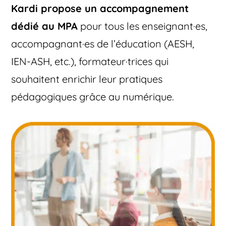
Kardi propose un accompagnement
dédié au MPA
pour tous les enseignant·es,
accompagnant·es de l’éducation (AESH,
IEN-ASH, etc.), formateur·trices qui
souhaitent enrichir leur pratiques
pédagogiques grâce au numérique.