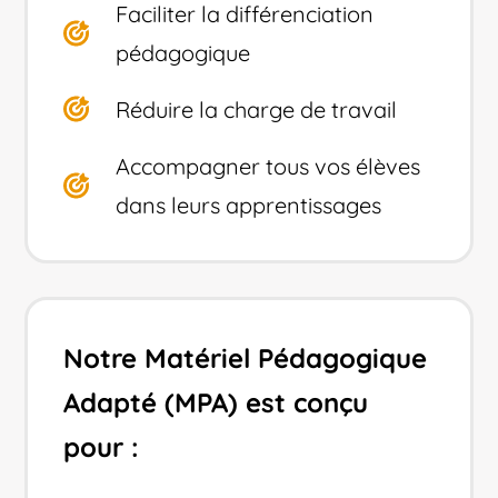
Faciliter la différenciation
pédagogique
Réduire la charge de travail
Accompagner tous vos élèves
dans leurs apprentissages
Notre Matériel Pédagogique
Adapté (MPA) est conçu
pour :