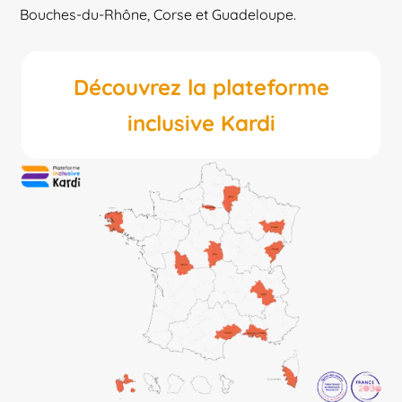
Bouches-du-Rhône, Corse et Guadeloupe.
Découvrez la plateforme
inclusive Kardi