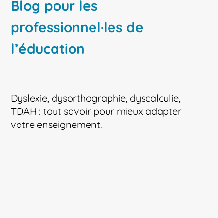
Blog pour les
professionnel·les de
l’éducation
Dyslexie, dysorthographie, dyscalculie,
TDAH : tout savoir pour mieux adapter
votre enseignement.