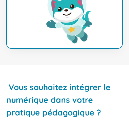
Vous souhaitez intégrer le
numérique dans votre
pratique pédagogique ?