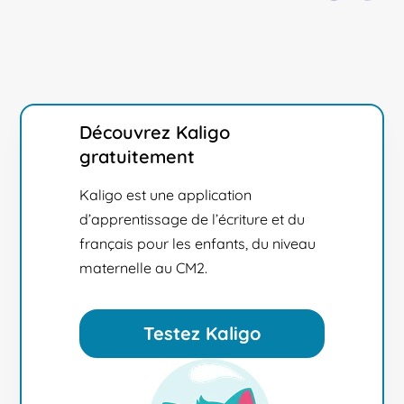
Découvrez Kaligo
gratuitement
Kaligo est une application
d’apprentissage de l’écriture et du
français pour les enfants, du niveau
maternelle au CM2.
Testez Kaligo