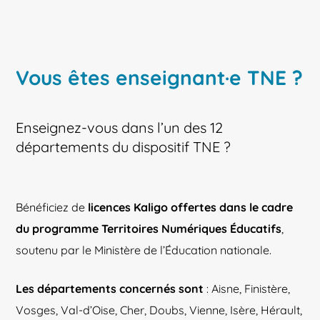
Vous êtes enseignant·e TNE ?
Enseignez-vous dans l’un des 12
départements du dispositif TNE ?
Bénéficiez de
licences Kaligo offertes dans le cadre
du programme Territoires Numériques Éducatifs
,
soutenu par le Ministère de l’Éducation nationale.
Les départements concernés sont
: Aisne, Finistère,
Vosges, Val-d’Oise, Cher, Doubs, Vienne, Isère, Hérault,