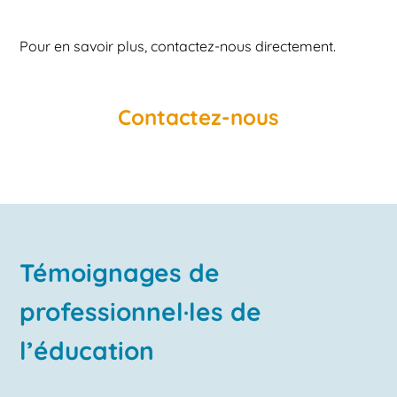
Pour en savoir plus, contactez-nous directement.
Contactez-nous
Témoignages de
professionnel·les de
l’éducation