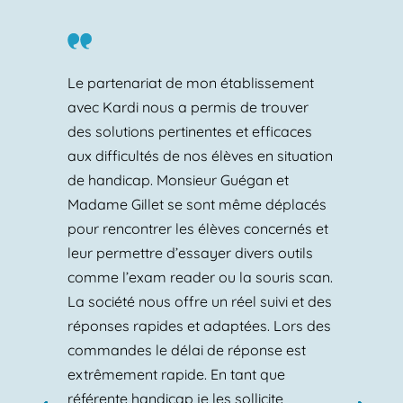
Le partenariat de mon établissement
avec Kardi nous a permis de trouver
des solutions pertinentes et efficaces
aux difficultés de nos élèves en situation
de handicap. Monsieur Guégan et
Madame Gillet se sont même déplacés
pour rencontrer les élèves concernés et
leur permettre d’essayer divers outils
comme l’exam reader ou la souris scan.
La société nous offre un réel suivi et des
réponses rapides et adaptées. Lors des
commandes le délai de réponse est
extrêmement rapide. En tant que
référente handicap je les sollicite