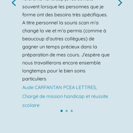
souvent lorsque les personnes que je
forme ont des besoins très spécifiques.
A titre personnel la souris scan m’a
changé la vie et m’a permis (comme à
beaucoup d’autres collègues) de
gagner un temps précieux dans la
préparation de mes cours. J’espère que
nous travaillerons encore ensemble
longtemps pour le bien soins
particuliers
Aude CARFANTAN PCEA LETTRES,
Chargé de mission handicap et réussite
scolaire