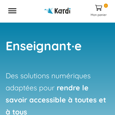
0
Mon panier
Enseignant·e
Des solutions numériques
adaptées pour
rendre le
savoir accessible à toutes et
à tous