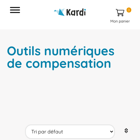
0
Mon panier
Outils numériques
de compensation