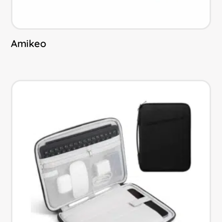
Amikeo