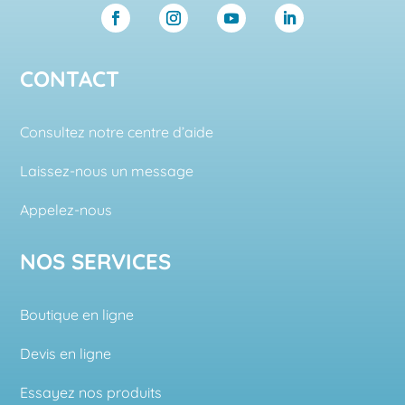
CONTACT
Consultez notre centre d’aide
Laissez-nous un message
Appelez-nous
NOS SERVICES
Boutique en ligne
Devis en ligne
Essayez nos produits