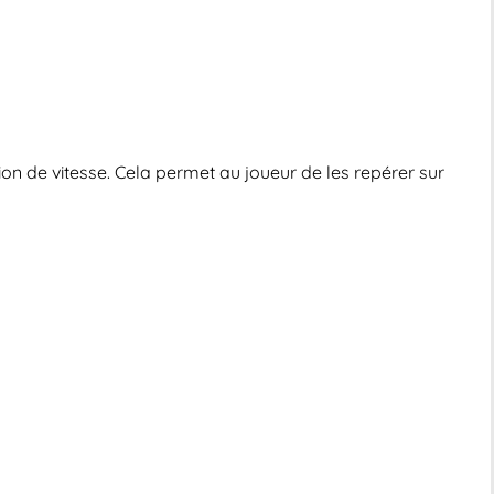
tion de vitesse. Cela permet au joueur de les repérer sur