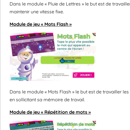
Dans le module « Pluie de Lettres » le but est de travail
maintenir une vitesse fixe.
Module de jeu « Mots Flash »
Dans le module « Mots Flash » le but est de travailler le
en sollicitant sa mémoire de travail.
Module de jeu « Répétition de mots »