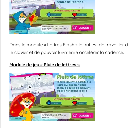
Dans le module « Lettres Flash » le but est de travailler 
le clavier et de pouvoir lui-même accélérer la cadence.
Module de jeu « Pluie de lettres »