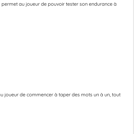
la permet au joueur de pouvoir tester son endurance à
 au joueur de commencer à taper des mots un à un, tout