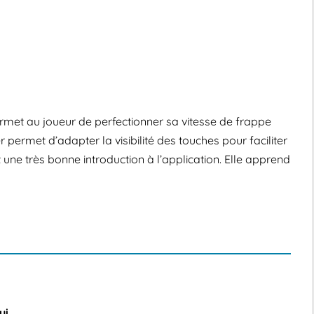
permet au joueur de perfectionner sa vitesse de frappe
r permet d’adapter la visibilité des touches pour faciliter
une très bonne introduction à l’application. Elle apprend
ui
.