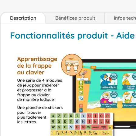
Description
Bénéfices produit
Infos tec
Fonctionnalités produit - Aide