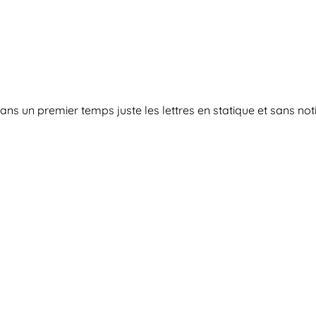
dans un premier temps juste les lettres en statique et sans no