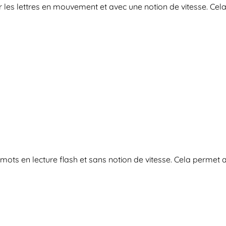
ler les lettres en mouvement et avec une notion de vitesse. Ce
s mots en lecture flash et sans notion de vitesse. Cela permet