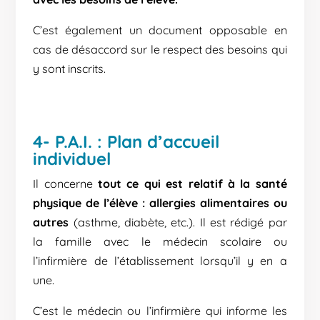
C’est également un document opposable en
cas de désaccord sur le respect des besoins qui
y sont inscrits.
4- P.A.I. : Plan d’accueil
individuel
Il concerne
tout ce qui est relatif à la santé
physique de l’élève : allergies alimentaires ou
autres
(asthme, diabète, etc.). Il est rédigé par
la famille avec le médecin scolaire ou
l’infirmière de l’établissement lorsqu’il y en a
une.
C’est le médecin ou l’infirmière qui informe les