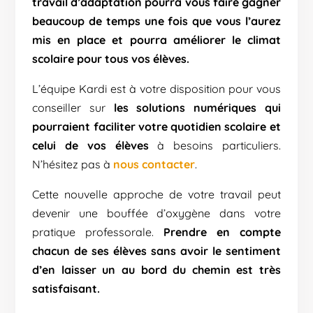
travail d’adaptation pourra vous faire gagner
beaucoup de temps une fois que vous l’aurez
mis en place et pourra améliorer le climat
scolaire pour tous vos élèves.
L’équipe Kardi est à votre disposition pour vous
conseiller sur
les solutions numériques qui
pourraient faciliter votre quotidien scolaire et
celui de vos élèves
à besoins particuliers.
N’hésitez pas à
nous contacter
.
Cette nouvelle approche de votre travail peut
devenir une bouffée d’oxygène dans votre
pratique professorale.
Prendre en compte
chacun de ses élèves sans avoir le sentiment
d’en laisser un au bord du chemin est très
satisfaisant.