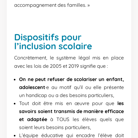
accompagnement des familles. »
Dispositifs pour
l’inclusion scolaire
Concrètement, le système légal mis en place
avec les lois de 2005 et 2019 signifie que :
On ne peut refuser de scolariser un enfant,
adolescent
·e au motif qu’il ou elle présente
un handicap ou a des besoins particuliers,
Tout doit être mis en œuvre pour que
les
savoirs soient transmis de manière efficace
et adaptée
à TOUS les élèves quels que
soient leurs besoins particuliers,
L’équipe éducative qui encadre l’élève doit