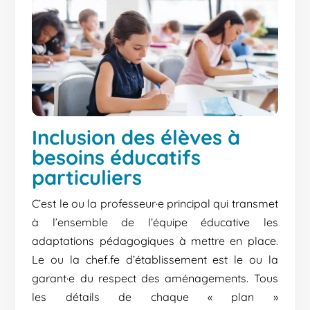
Inclusion des élèves à
besoins éducatifs
particuliers
C’est le ou la professeur·e principal qui transmet
à l’ensemble de l’équipe éducative les
adaptations pédagogiques à mettre en place.
Le ou la chef.fe d’établissement est le ou la
garant·e du respect des aménagements. Tous
les détails de chaque « plan »