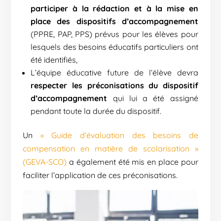
participer à la rédaction et à la mise en
place des dispositifs d’accompagnement
(PPRE, PAP, PPS) prévus pour les élèves pour
lesquels des besoins éducatifs particuliers ont
été identifiés,
L’équipe éducative future de l’élève devra
respecter les préconisations du dispositif
d’accompagnement
qui lui a été assigné
pendant toute la durée du dispositif.
Un
« Guide d’évaluation des besoins de
compensation en matière de scolarisation »
(GEVA-SCO)
a également été mis en place pour
faciliter l’application de ces préconisations.