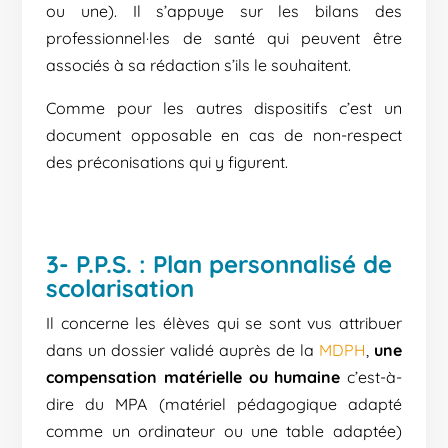
ou une). Il s’appuye sur les bilans des
professionnel·les de santé qui peuvent être
associés à sa rédaction s’ils le souhaitent.
Comme pour les autres dispositifs c’est un
document opposable en cas de non-respect
des préconisations qui y figurent.
3- P.P.S. : Plan personnalisé de
scolarisation
Il concerne les élèves qui se sont vus attribuer
dans un dossier validé auprès de la
MDPH
,
une
compensation matérielle ou humaine
c’est-à-
dire du MPA (matériel pédagogique adapté
comme un ordinateur ou une table adaptée)