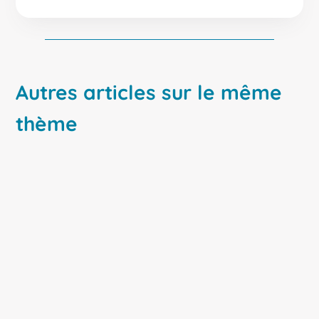
Autres articles sur le même
thème