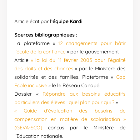
Article écrit par
l’équipe Kardi
Sources bibliographiques :
La plateforme «
12 changements pour bâtir
l’école de la confiance
» par le gouvernement
Article
« la loi du 11 février 2005 pour l’égalité
des doits et des chances
» par le Ministère des
solidarités et des familles. Plateforme «
Cap
Ecole inclusive
» le le Réseau Canopé.
Dossier «
Répondre aux besoins éducatifs
particuliers des élèves : quel plan pour qui ?
»
« Guide d’évaluation des besoins de
compensation en matière de scolarisation »
(GEVA-SCO)
conçus par le Ministère de
l’Education nationale.