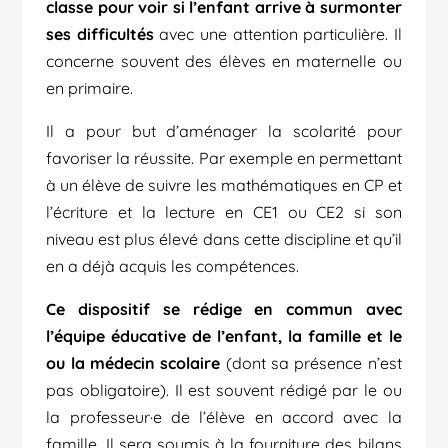
classe pour voir si l’enfant arrive à surmonter
ses difficultés
avec une attention particulière. Il
concerne souvent des élèves en maternelle ou
en primaire.
Il a pour but d’aménager la scolarité pour
favoriser la réussite. Par exemple en permettant
à un élève de suivre les mathématiques en CP et
l’écriture et la lecture en CE1 ou CE2 si son
niveau est plus élevé dans cette discipline et qu’il
en a déjà acquis les compétences.
Ce dispositif se rédige en commun avec
l’équipe éducative de l’enfant, la famille et le
ou la médecin scolaire
(dont sa présence n’est
pas obligatoire). Il est souvent rédigé par le ou
la professeur·e de l’élève en accord avec la
famille. Il sera soumis à la fourniture des bilans