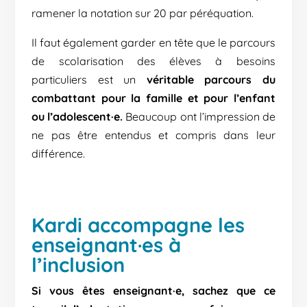
ramener la notation sur 20 par péréquation.
Il faut également garder en tête que le parcours
de scolarisation des élèves à besoins
particuliers est un
véritable parcours du
combattant pour la famille et pour l’enfant
ou l’adolescent·e.
Beaucoup ont l’impression de
ne pas être entendus et compris dans leur
différence.
Kardi accompagne les
enseignant·es à
l’inclusion
Si vous êtes enseignant·e, sachez que ce