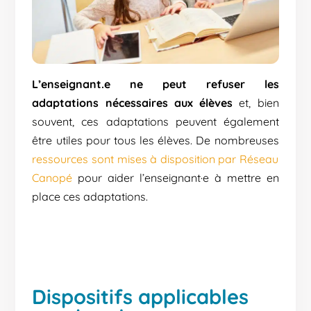
L’enseignant.e ne peut refuser les
adaptations nécessaires aux élèves
et, bien
souvent, ces adaptations peuvent également
être utiles pour tous les élèves. De nombreuses
ressources sont mises à disposition par Réseau
Canopé
pour aider l’enseignant·e à mettre en
place ces adaptations.
Dispositifs applicables