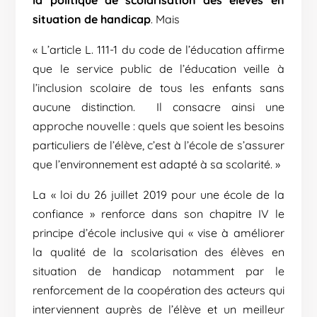
situation de handicap
. Mais
« L’article L. 111-1 du code de l’éducation affirme
que le service public de l’éducation veille à
l’inclusion scolaire de tous les enfants sans
aucune distinction. Il consacre ainsi une
approche nouvelle : quels que soient les besoins
particuliers de l’élève, c’est à l’école de s’assurer
que l’environnement est adapté à sa scolarité. »
La « loi du 26 juillet 2019 pour une école de la
confiance » renforce dans son chapitre IV le
principe d’école inclusive qui « vise à améliorer
la qualité de la scolarisation des élèves en
situation de handicap notamment par le
renforcement de la coopération des acteurs qui
interviennent auprès de l’élève et un meilleur