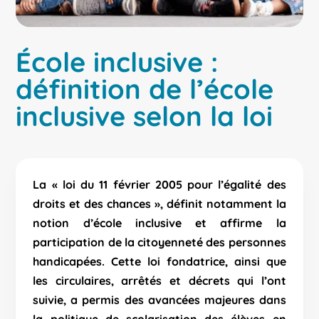
École inclusive :
définition de l’école
inclusive selon la loi
La « loi du 11 février 2005 pour l’égalité des
droits et des chances », définit notamment la
notion d’école inclusive et affirme la
participation de la citoyenneté des personnes
handicapées. Cette loi fondatrice, ainsi que
les circulaires, arrêtés et décrets qui l’ont
suivie, a permis des avancées majeures dans
la politique de scolarisation des élèves en