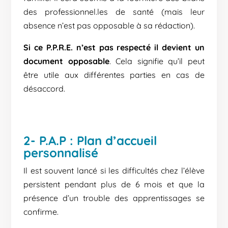
des professionnel.les de santé (mais leur
absence n’est pas opposable à sa rédaction).
Si ce P.P.R.E. n’est pas respecté il devient un
document opposable
. Cela signifie qu’il peut
être utile aux différentes parties en cas de
désaccord.
2- P.A.P : Plan d’accueil
personnalisé
Il est souvent lancé si les difficultés chez l’élève
persistent pendant plus de 6 mois et que la
présence d’un trouble des apprentissages se
confirme.