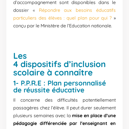
d’accompagnement sont disponibles dans le
doss
ier «
Répondre aux besoins éducatifs
particuliers des élèves : quel plan pour qui ?
»
conçu par le Ministère de l’Education nationale.
Les
4
dispositifs
d’inclusion
scolaire
à c
onnaître
1- P.P.R.E : Plan personnalisé
de réussite éducative
Il concerne des difficultés potentiellement
passagères chez l’élève. Il peut durer seulement
plusieurs semaines avec la
mise en place d’une
pédagogie différenciée par l’enseignant en