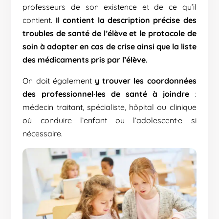
professeurs de son existence et de ce qu’il
contient.
Il contient la description précise des
troubles de santé de l’élève et le protocole de
soin à adopter en cas de crise ainsi que la liste
des médicaments pris par l’élève.
On doit également
y trouver les coordonnées
des professionnel·les de santé à joindre
:
médecin traitant, spécialiste, hôpital ou clinique
où conduire l’enfant ou l’adolescent·e si
nécessaire.