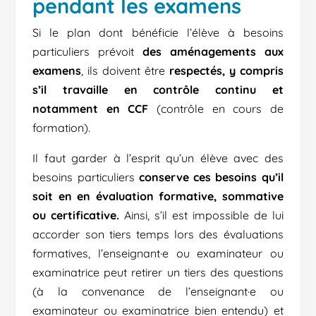
pendant les examens
Si le plan dont bénéficie l’élève à besoins
particuliers prévoit
des aménagements aux
examens
, ils doivent être
respectés, y compris
s’il travaille en contrôle continu et
notamment en CCF
(contrôle en cours de
formation).
Il faut garder à l’esprit qu’un élève avec des
besoins particuliers
conserve ces besoins qu’il
soit en en évaluation formative, sommative
ou certificative.
Ainsi, s’il est impossible de lui
accorder son tiers temps lors des évaluations
formatives, l’enseignant·e ou examinateur ou
examinatrice peut retirer un tiers des questions
(à la convenance de l’enseignant·e ou
examinateur ou examinatrice bien entendu) et