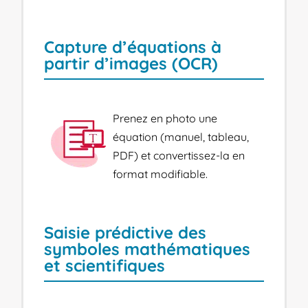
Capture d’équations à
partir d’images (OCR)
Prenez en photo une
équation (manuel, tableau,
PDF) et convertissez-la en
format modifiable.
Saisie prédictive des
symboles mathématiques
et scientifiques