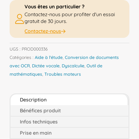
Vous êtes un particulier ?
Contactez-nous pour profiter d'un essai
gratuit de 30 jours.
Contactez-nous
UGS :
PROD000336
Catégories :
Aide à l'étude
,
Conversion de documents
avec OCR
,
Dictée vocale
,
Dyscalculie
,
Outil de
mathématiques
,
Troubles moteurs
Description
Bénéfices produit
Infos techniques
Prise en main