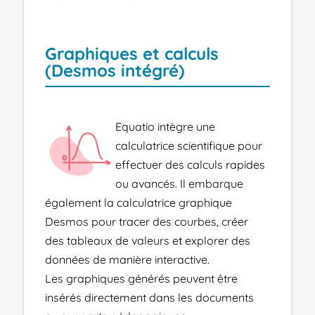
Graphiques et calculs
(Desmos intégré)
Equatio intègre une
calculatrice scientifique pour
effectuer des calculs rapides
ou avancés. Il embarque
également la calculatrice graphique
Desmos pour tracer des courbes, créer
des tableaux de valeurs et explorer des
données de manière interactive.
Les graphiques générés peuvent être
insérés directement dans les documents