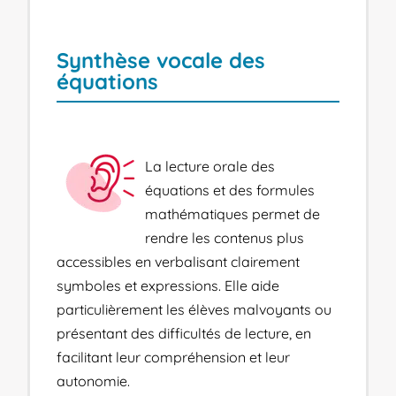
Synthèse vocale des
équations
La lecture orale des
équations et des formules
mathématiques permet de
rendre les contenus plus
accessibles en verbalisant clairement
symboles et expressions. Elle aide
particulièrement les élèves malvoyants ou
présentant des difficultés de lecture, en
facilitant leur compréhension et leur
autonomie.