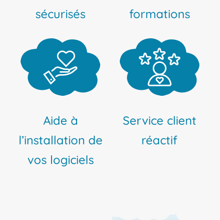
sécurisés
formations
Aide à
Service client
l’installation de
réactif
vos logiciels