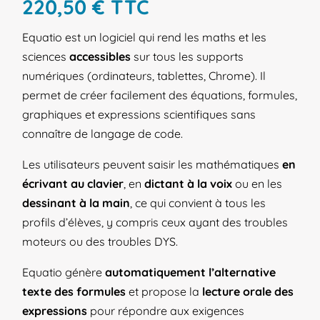
220,50
€
TTC
Equatio est un logiciel qui rend les maths et les
sciences
accessibles
sur tous les supports
numériques (ordinateurs, tablettes, Chrome). Il
permet de créer facilement des équations, formules,
graphiques et expressions scientifiques sans
connaître de langage de code.
Les utilisateurs peuvent saisir les mathématiques
en
écrivant au clavier
, en
dictant à la voix
ou en les
dessinant à la main
, ce qui convient à tous les
profils d’élèves, y compris ceux ayant des troubles
moteurs ou des troubles DYS.
Equatio génère
automatiquement l’alternative
texte des formules
et propose la
lecture orale des
expressions
pour répondre aux exigences