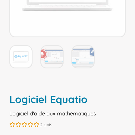
Logiciel Equatio
Logiciel d'aide aux mathématiques
0
avis