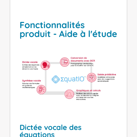
Fonctionnalités
produit - Aide à l'étude
Dictée vocale des
équations