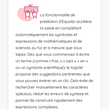
La fonctionnalité de
prédiction d’Equatio accélère
la saisie en complétant
automatiquement les symboles et
expressions de mathématiques et de
sciences au fur et à mesure que vous
tapez. Dès que vous commencez à écrire
un terme (comme « frac », « sqrt », « sin »,
ou un symbole scientifique), le logiciel
propose des suggestions pertinentes que
vous pouvez insérer en un clic. Cela évite de
rechercher manuellement les caractères
spéciaux, réduit les erreurs de syntaxe et
permet de construire rapidement des
expressions complexes.