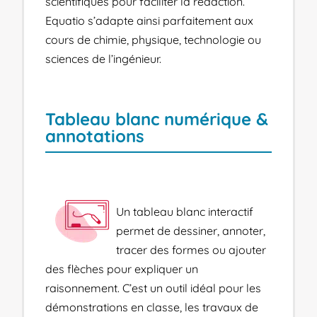
scientifiques pour faciliter la rédaction.
Equatio s’adapte ainsi parfaitement aux
cours de chimie, physique, technologie ou
sciences de l’ingénieur
.
Tableau blanc numérique &
annotations
Un tableau blanc interactif
permet de dessiner, annoter,
tracer des formes ou ajouter
des flèches pour expliquer un
raisonnement. C’est un outil idéal pour les
démonstrations en classe, les travaux de