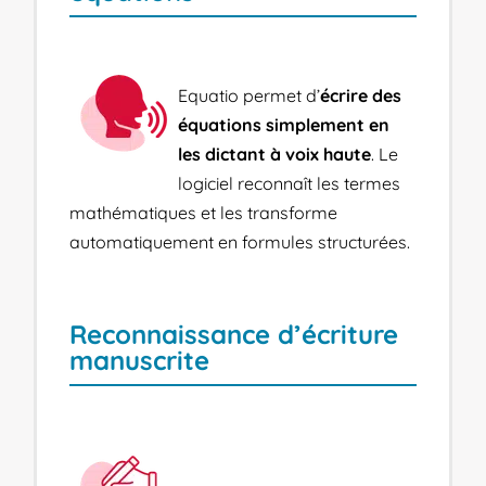
Equatio permet d’
écrire des
équations simplement en
les dictant à voix haute
. Le
logiciel reconnaît les termes
mathématiques et les transforme
automatiquement en formules structurées.
Reconnaissance d’écriture
manuscrite