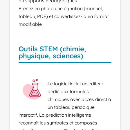
ou supports pédagogiques.
Prenez en photo une équation (manuel,
tableau, PDF) et convertissez-la en format
modifiable.
Outils STEM (chimie,
physique, sciences)
Le logiciel inclut un éditeur
dédié aux formules
chimiques avec accès direct à
un tableau périodique
interactif. La prédiction intelligente
reconnaît les symboles et composés