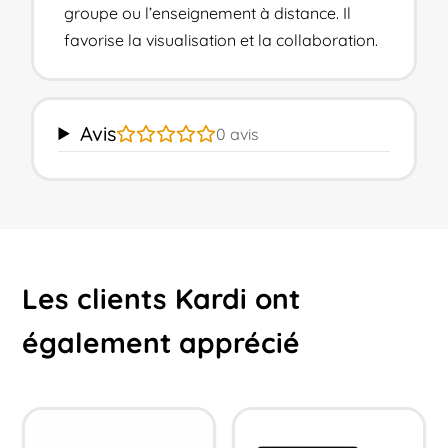
groupe ou l’enseignement à distance. Il
favorise la visualisation et la collaboration.
Avis
0
avis
Les clients Kardi ont
également apprécié