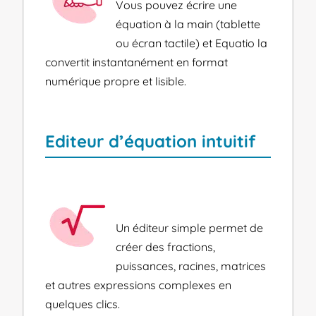
Vous pouvez écrire une
équation à la main (tablette
ou écran tactile) et Equatio la
convertit instantanément en format
numérique propre et lisible.
Editeur d’équation intuitif
Un éditeur simple permet de
créer des fractions,
puissances, racines, matrices
et autres expressions complexes en
quelques clics.