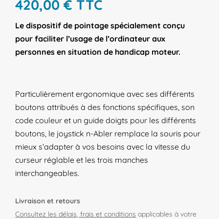
420,00
€
TTC
Le dispositif de pointage spécialement conçu
pour faciliter l’usage de l’ordinateur aux
personnes en situation de handicap moteur.
Particulièrement ergonomique avec ses différents
boutons attribués à des fonctions spécifiques, son
code couleur et un guide doigts pour les différents
boutons, le joystick n-Abler remplace la souris pour
mieux s’adapter à vos besoins avec la vitesse du
curseur réglable et les trois manches
interchangeables.
Livraison et retours
Consultez les délais, frais et conditions
applicables à votre