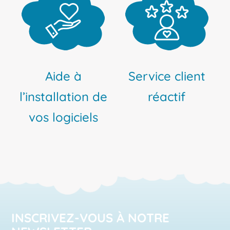
Aide à
Service client
l’installation de
réactif
vos logiciels
INSCRIVEZ-VOUS À NOTRE