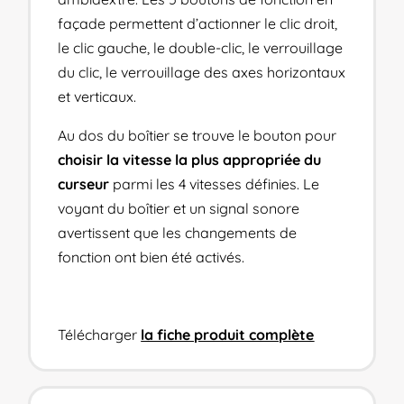
façade permettent d’actionner le clic droit,
le clic gauche, le double-clic, le verrouillage
du clic, le verrouillage des axes horizontaux
et verticaux.
Au dos du boîtier se trouve le bouton pour
choisir la vitesse la plus appropriée du
curseur
parmi les 4 vitesses définies. Le
voyant du boîtier et un signal sonore
avertissent que les changements de
fonction ont bien été activés.
Télécharger
la fiche produit complète