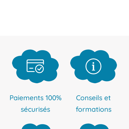
Paiements 100%
Conseils et
sécurisés
formations