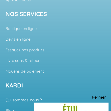
NOS SERVICES
Boutique en ligne
Devis en ligne
Essayez nos produits
Livraisons & retours
Moyens de paiement
KARDI
Qui sommes-nous ?
Blog