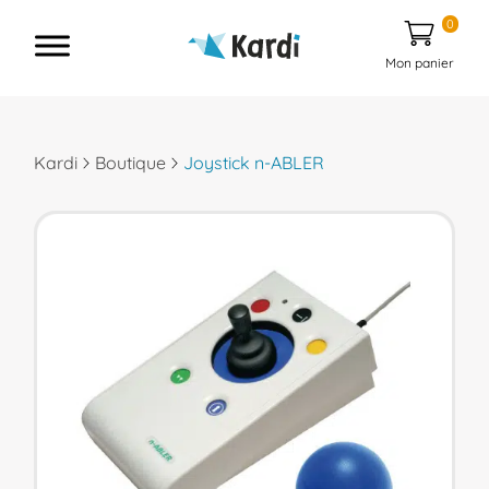
0
Mon panier
Kardi
Boutique
Joystick n-ABLER