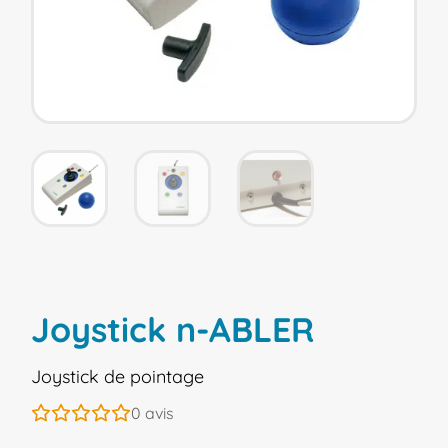
Joystick n-ABLER
Joystick de pointage
0
avis