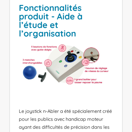
Fonctionnalités
produit - Aide à
l’étude et
l’organisation
Le joystick n-Abler a été spécialement créé
pour les publics avec handicap moteur
ayant des difficultés de précision dans les