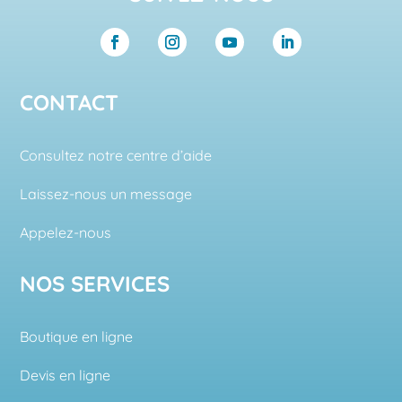
CONTACT
Consultez notre centre d’aide
Laissez-nous un message
Appelez-nous
NOS SERVICES
Boutique en ligne
Devis en ligne