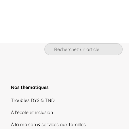
Nos thématiques
Troubles DYS & TND
À l’école et inclusion
À la maison & services aux familles